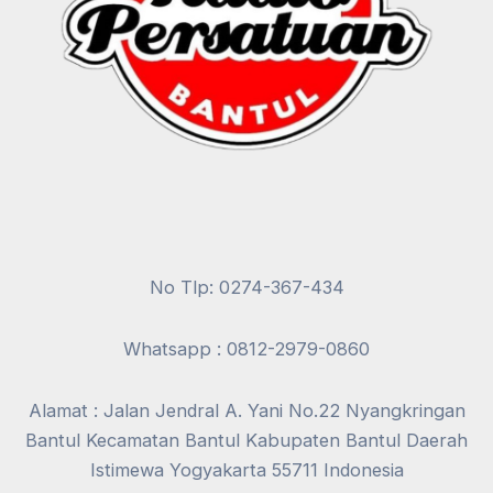
No Tlp: 0274-367-434
Whatsapp : 0812-2979-0860
Alamat : Jalan Jendral A. Yani No.22 Nyangkringan
Bantul Kecamatan Bantul Kabupaten Bantul Daerah
Istimewa Yogyakarta 55711 Indonesia