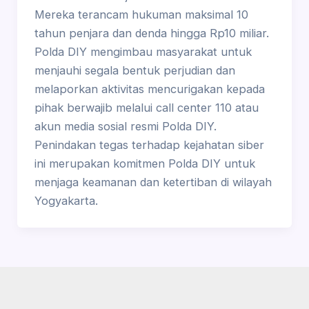
Mereka terancam hukuman maksimal 10
tahun penjara dan denda hingga Rp10 miliar.
Polda DIY mengimbau masyarakat untuk
menjauhi segala bentuk perjudian dan
melaporkan aktivitas mencurigakan kepada
pihak berwajib melalui call center 110 atau
akun media sosial resmi Polda DIY.
Penindakan tegas terhadap kejahatan siber
ini merupakan komitmen Polda DIY untuk
menjaga keamanan dan ketertiban di wilayah
Yogyakarta.