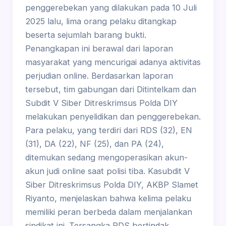
penggerebekan yang dilakukan pada 10 Juli
2025 lalu, lima orang pelaku ditangkap
beserta sejumlah barang bukti.
Penangkapan ini berawal dari laporan
masyarakat yang mencurigai adanya aktivitas
perjudian online. Berdasarkan laporan
tersebut, tim gabungan dari Ditintelkam dan
Subdit V Siber Ditreskrimsus Polda DIY
melakukan penyelidikan dan penggerebekan.
Para pelaku, yang terdiri dari RDS (32), EN
(31), DA (22), NF (25), dan PA (24),
ditemukan sedang mengoperasikan akun-
akun judi online saat polisi tiba. Kasubdit V
Siber Ditreskrimsus Polda DIY, AKBP Slamet
Riyanto, menjelaskan bahwa kelima pelaku
memiliki peran berbeda dalam menjalankan
sindikat ini. Tersangka RDS bertindak