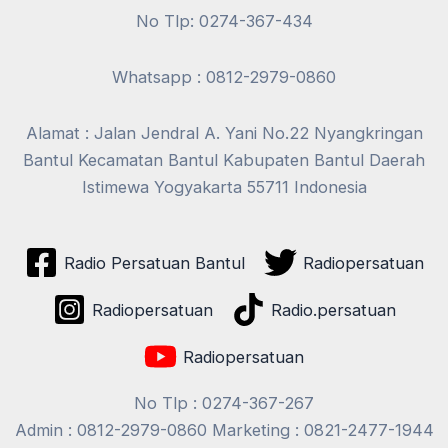
No Tlp: 0274-367-434
Whatsapp : 0812-2979-0860
Alamat : Jalan Jendral A. Yani No.22 Nyangkringan
Bantul Kecamatan Bantul Kabupaten Bantul Daerah
Istimewa Yogyakarta 55711 Indonesia
Radio Persatuan Bantul
Radiopersatuan
Radiopersatuan
Radio.persatuan
Radiopersatuan
No Tlp : 0274-367-267
Admin : 0812-2979-0860 Marketing : 0821-2477-1944