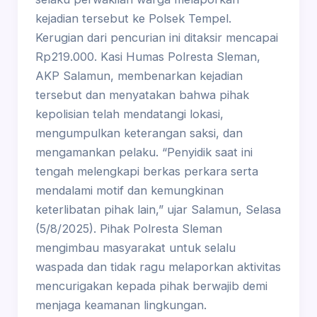
kejadian tersebut ke Polsek Tempel.
Kerugian dari pencurian ini ditaksir mencapai
Rp219.000. Kasi Humas Polresta Sleman,
AKP Salamun, membenarkan kejadian
tersebut dan menyatakan bahwa pihak
kepolisian telah mendatangi lokasi,
mengumpulkan keterangan saksi, dan
mengamankan pelaku. “Penyidik saat ini
tengah melengkapi berkas perkara serta
mendalami motif dan kemungkinan
keterlibatan pihak lain,” ujar Salamun, Selasa
(5/8/2025). Pihak Polresta Sleman
mengimbau masyarakat untuk selalu
waspada dan tidak ragu melaporkan aktivitas
mencurigakan kepada pihak berwajib demi
menjaga keamanan lingkungan.