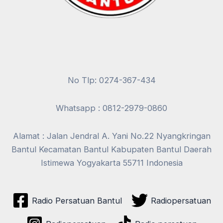
No Tlp: 0274-367-434
Whatsapp : 0812-2979-0860
Alamat : Jalan Jendral A. Yani No.22 Nyangkringan
Bantul Kecamatan Bantul Kabupaten Bantul Daerah
Istimewa Yogyakarta 55711 Indonesia
Radio Persatuan Bantul
Radiopersatuan