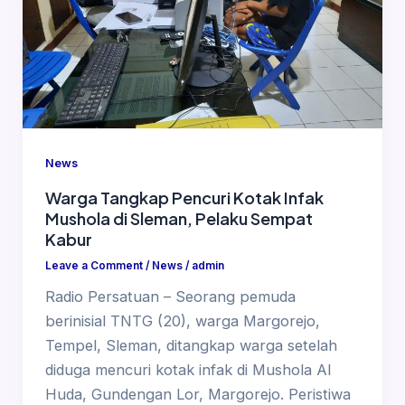
News
Warga Tangkap Pencuri Kotak Infak
Mushola di Sleman, Pelaku Sempat
Kabur
Leave a Comment
/
News
/
admin
Radio Persatuan – Seorang pemuda
berinisial TNTG (20), warga Margorejo,
Tempel, Sleman, ditangkap warga setelah
diduga mencuri kotak infak di Mushola Al
Huda, Gundengan Lor, Margorejo. Peristiwa