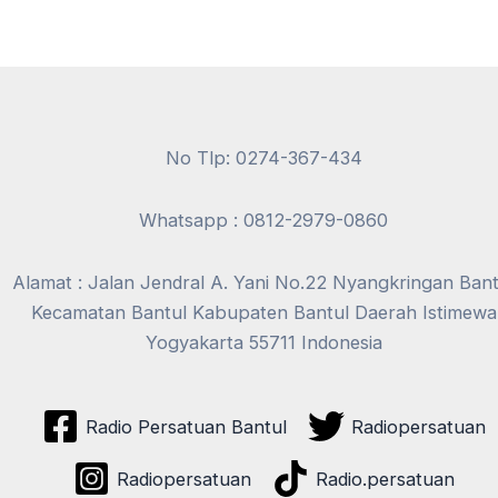
No Tlp: 0274-367-434
Whatsapp : 0812-2979-0860
Alamat : Jalan Jendral A. Yani No.22 Nyangkringan Bant
Kecamatan Bantul Kabupaten Bantul Daerah Istimewa
Yogyakarta 55711 Indonesia
Radio Persatuan Bantul
Radiopersatuan
Radiopersatuan
Radio.persatuan