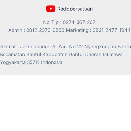
Radiopersatuan
No Tlp : 0274-367-267
Admin : 0812-2979-0860 Marketing : 0821-2477-1944
Alamat : Jalan Jendral A. Yani No.22 Nyangkringan Bantu
Kecamatan Bantul Kabupaten Bantul Daerah Istimewa
Yogyakarta 55711 Indonesia