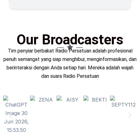
Our Broadcasters
Tim penyiar berbakat Radio Persatuan adalah profesional
penuh semangat yang siap menghibur, menginformasikan, dan
berinteraksi dengan Anda setiap hari. Mereka adalah wajah
dan suara Radio Persatuan