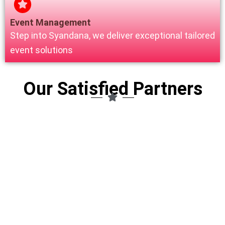
Event Management
Step into Syandana, we deliver exceptional tailored
event solutions
Our Satisfied Partners