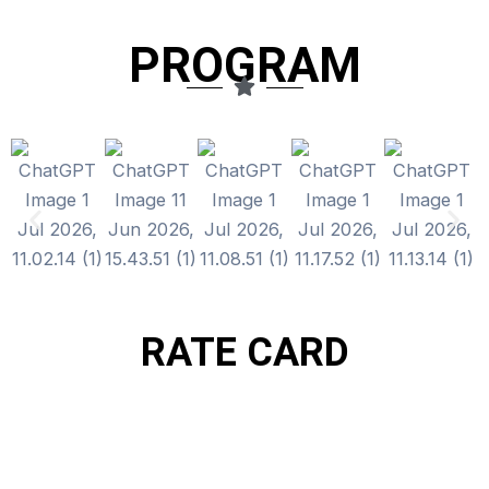
PROGRAM
RATE CARD