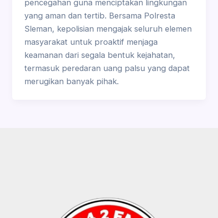
pencegahan guna menciptakan lingkungan
yang aman dan tertib. Bersama Polresta
Sleman, kepolisian mengajak seluruh elemen
masyarakat untuk proaktif menjaga
keamanan dari segala bentuk kejahatan,
termasuk peredaran uang palsu yang dapat
merugikan banyak pihak.