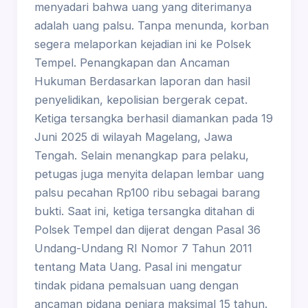
menyadari bahwa uang yang diterimanya
adalah uang palsu. Tanpa menunda, korban
segera melaporkan kejadian ini ke Polsek
Tempel. Penangkapan dan Ancaman
Hukuman Berdasarkan laporan dan hasil
penyelidikan, kepolisian bergerak cepat.
Ketiga tersangka berhasil diamankan pada 19
Juni 2025 di wilayah Magelang, Jawa
Tengah. Selain menangkap para pelaku,
petugas juga menyita delapan lembar uang
palsu pecahan Rp100 ribu sebagai barang
bukti. Saat ini, ketiga tersangka ditahan di
Polsek Tempel dan dijerat dengan Pasal 36
Undang-Undang RI Nomor 7 Tahun 2011
tentang Mata Uang. Pasal ini mengatur
tindak pidana pemalsuan uang dengan
ancaman pidana penjara maksimal 15 tahun.