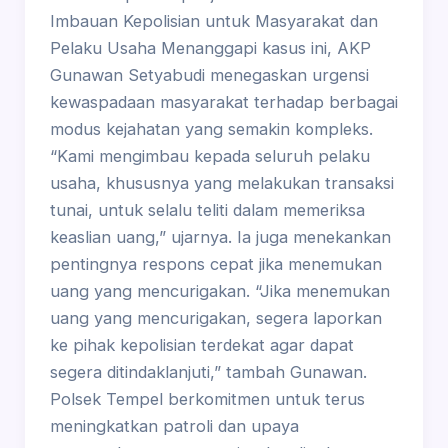
Imbauan Kepolisian untuk Masyarakat dan
Pelaku Usaha Menanggapi kasus ini, AKP
Gunawan Setyabudi menegaskan urgensi
kewaspadaan masyarakat terhadap berbagai
modus kejahatan yang semakin kompleks.
“Kami mengimbau kepada seluruh pelaku
usaha, khususnya yang melakukan transaksi
tunai, untuk selalu teliti dalam memeriksa
keaslian uang,” ujarnya. Ia juga menekankan
pentingnya respons cepat jika menemukan
uang yang mencurigakan. “Jika menemukan
uang yang mencurigakan, segera laporkan
ke pihak kepolisian terdekat agar dapat
segera ditindaklanjuti,” tambah Gunawan.
Polsek Tempel berkomitmen untuk terus
meningkatkan patroli dan upaya