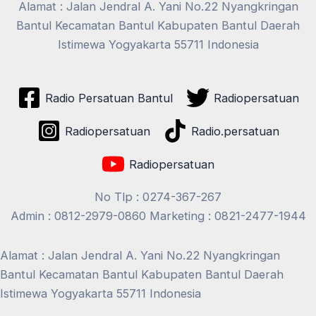
Alamat : Jalan Jendral A. Yani No.22 Nyangkringan
Bantul Kecamatan Bantul Kabupaten Bantul Daerah
Istimewa Yogyakarta 55711 Indonesia
Radio Persatuan Bantul
Radiopersatuan
Radiopersatuan
Radio.persatuan
Radiopersatuan
No Tlp : 0274-367-267
Admin : 0812-2979-0860 Marketing : 0821-2477-1944
Alamat : Jalan Jendral A. Yani No.22 Nyangkringan
Bantul Kecamatan Bantul Kabupaten Bantul Daerah
Istimewa Yogyakarta 55711 Indonesia