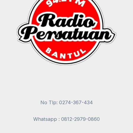
No Tlp: 0274-367-434
Whatsapp : 0812-2979-0860