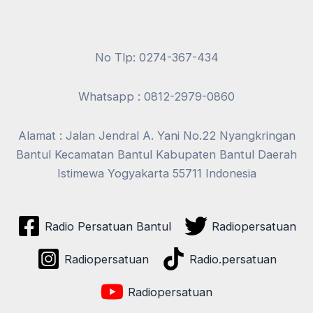
No Tlp: 0274-367-434
Whatsapp : 0812-2979-0860
Alamat : Jalan Jendral A. Yani No.22 Nyangkringan
Bantul Kecamatan Bantul Kabupaten Bantul Daerah
Istimewa Yogyakarta 55711 Indonesia
Radio Persatuan Bantul
Radiopersatuan
Radiopersatuan
Radio.persatuan
Radiopersatuan