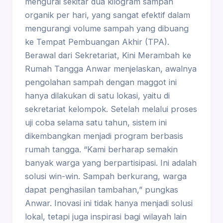
mengurai sekitar dua kilogram sampah
organik per hari, yang sangat efektif dalam
mengurangi volume sampah yang dibuang
ke Tempat Pembuangan Akhir (TPA).
Berawal dari Sekretariat, Kini Merambah ke
Rumah Tangga Anwar menjelaskan, awalnya
pengolahan sampah dengan maggot ini
hanya dilakukan di satu lokasi, yaitu di
sekretariat kelompok. Setelah melalui proses
uji coba selama satu tahun, sistem ini
dikembangkan menjadi program berbasis
rumah tangga. “Kami berharap semakin
banyak warga yang berpartisipasi. Ini adalah
solusi win-win. Sampah berkurang, warga
dapat penghasilan tambahan,” pungkas
Anwar. Inovasi ini tidak hanya menjadi solusi
lokal, tetapi juga inspirasi bagi wilayah lain