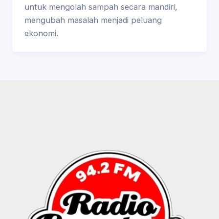
untuk mengolah sampah secara mandiri,
mengubah masalah menjadi peluang
ekonomi.