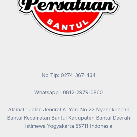
No Tlp: 0274-367-434
Whatsapp : 0812-2979-0860
Alamat : Jalan Jendral A. Yani No.22 Nyangkringan
Bantul Kecamatan Bantul Kabupaten Bantul Daerah
Istimewa Yogyakarta 55711 Indonesia