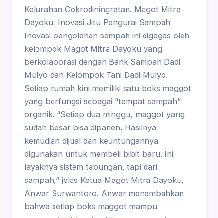
Kelurahan Cokrodiningratan. Magot Mitra
Dayoku, Inovasi Jitu Pengurai Sampah
Inovasi pengolahan sampah ini digagas oleh
kelompok Magot Mitra Dayoku yang
berkolaborasi dengan Bank Sampah Dadi
Mulyo dan Kelompok Tani Dadi Mulyo.
Setiap rumah kini memiliki satu boks maggot
yang berfungsi sebagai “tempat sampah”
organik. “Setiap dua minggu, maggot yang
sudah besar bisa dipanen. Hasilnya
kemudian dijual dan keuntungannya
digunakan untuk membeli bibit baru. Ini
layaknya sistem tabungan, tapi dari
sampah,” jelas Ketua Magot Mitra Dayoku,
Anwar Surwantoro. Anwar menambahkan
bahwa setiap boks maggot mampu