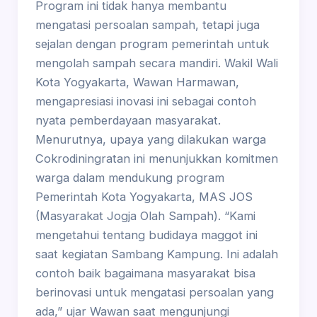
Program ini tidak hanya membantu
mengatasi persoalan sampah, tetapi juga
sejalan dengan program pemerintah untuk
mengolah sampah secara mandiri. Wakil Wali
Kota Yogyakarta, Wawan Harmawan,
mengapresiasi inovasi ini sebagai contoh
nyata pemberdayaan masyarakat.
Menurutnya, upaya yang dilakukan warga
Cokrodiningratan ini menunjukkan komitmen
warga dalam mendukung program
Pemerintah Kota Yogyakarta, MAS JOS
(Masyarakat Jogja Olah Sampah). “Kami
mengetahui tentang budidaya maggot ini
saat kegiatan Sambang Kampung. Ini adalah
contoh baik bagaimana masyarakat bisa
berinovasi untuk mengatasi persoalan yang
ada,” ujar Wawan saat mengunjungi