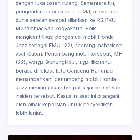
dengan luka patah tulang. Sementara itu,
pengendara sepeda motor, MJ, meninggal
dunia setelah sempat dilarikan ke RS PKU
Muhammadiyah Yogyakarta. Polisi
mengidentifikasi pengemudi mobil Honda
Jazz sebagai FMU (22), seorang mahasiswa
asal Klaten. Penumpang mobil tersebut, MH
(22), warga Gunungkidul, juga diketahui
berada di lokasi. Iptu Gandung Harjunadi
menambahkan, penumpang mobil Honda
Jazz meninggalkan tempat kejadian setelah
insiden tersebut. Kasus ini saat ini ditangani
oleh pihak kepolisian untuk penyelidikan
lebih lanjut.