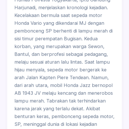
Harjunadi, menjelaskan kronologi kejadian.
Kecelakaan bermula saat sepeda motor
Honda Vario yang dikendarai MJ dengan
pembonceng SP berhenti di lampu merah di
sisi timur perempatan Bugisan. Kedua
korban, yang merupakan warga Sewon,
Bantul, dan berprofesi sebagai pedagang,
melaju sesuai aturan lalu lintas. Saat lampu
hijau menyala, sepeda motor bergerak ke
arah Jalan Kapten Piere Tendean. Namun,
dari arah utara, mobil Honda Jazz bernopol
AB 1943 JV melaju kencang dan menerobos
lampu merah. Tabrakan tak terhindarkan
karena jarak yang terlalu dekat. Akibat
benturan keras, pembonceng sepeda motor,
SP, meninggal dunia di lokasi kejadian