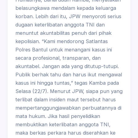
belasungkawa mendalam kepada keluarga
korban. Lebih dari itu, JPW menyoroti serius
dugaan keterlibatan anggota TNI dan
menuntut akuntabilitas penuh dari pihak
kepolisian. “Kami mendorong Satlantas
Polres Bantul untuk menangani kasus ini
secara profesional, transparan, dan
akuntabel. Jangan ada yang ditutup-tutupi.
Publik berhak tahu dan harus ikut mengawal
kasus ini hingga tuntas,” tegas Kamba pada
Selasa (22/7). Menurut JPW, siapa pun yang
terlibat dalam insiden maut tersebut harus
mempertanggungjawabkan perbuatannya di
mata hukum. Jika hasil penyelidikan
membuktikan keterlibatan anggota TNI,
maka berkas perkara harus diserahkan ke