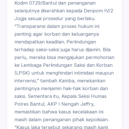
Kodim 0729/Bantul dan penanganan
selanjutnya diserahkan kepada Denpom IV/2
Jogja sesuai prosedur yang berlaku.
“Transparansi dalam proses hukum ini
penting agar korban dan keluarganya
mendapatkan keadilan. Perlindungan
terhadap saksi-saksi juga harus dijamin. Bila
perlu, mereka bisa mengajukan permohonan
ke Lembaga Perlindungan Saksi dan Korban
(LPSK) untuk menghindari intimidasi maupun
intervensi,” tambah Kamba, menekankan
pentingnya menjamin hak-hak korban dan
saksi. Sementara itu, Kepala Seksi Humas
Polres Bantul, AKP I Nengah Jeffry,
memastikan bahwa kasus kecelakaan ini
masih dalam penanganan pihak kepolisian.
“Kasus laka tersebut sekarang masih kami