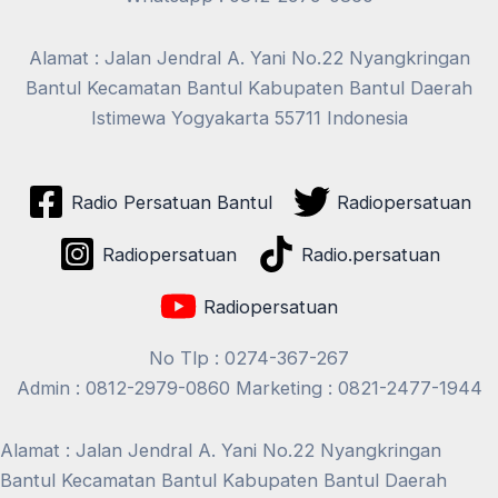
Alamat : Jalan Jendral A. Yani No.22 Nyangkringan
Bantul Kecamatan Bantul Kabupaten Bantul Daerah
Istimewa Yogyakarta 55711 Indonesia
Radio Persatuan Bantul
Radiopersatuan
Radiopersatuan
Radio.persatuan
Radiopersatuan
No Tlp : 0274-367-267
Admin : 0812-2979-0860 Marketing : 0821-2477-1944
Alamat : Jalan Jendral A. Yani No.22 Nyangkringan
Bantul Kecamatan Bantul Kabupaten Bantul Daerah