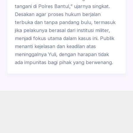
tangani di Polres Bantul,” ujarnya singkat.
Desakan agar proses hukum berjalan
terbuka dan tanpa pandang bulu, termasuk
jika pelakunya berasal dari institusi militer,
menjadi fokus utama dalam kasus ini. Publik
menanti kejelasan dan keadilan atas
meninggalnya Yuli, dengan harapan tidak
ada impunitas bagi pihak yang berwenang.