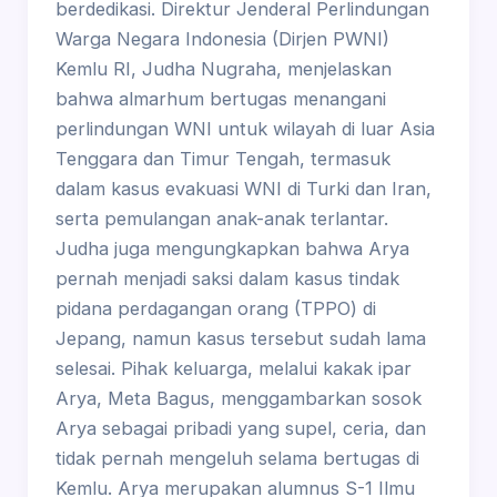
berdedikasi. Direktur Jenderal Perlindungan
Warga Negara Indonesia (Dirjen PWNI)
Kemlu RI, Judha Nugraha, menjelaskan
bahwa almarhum bertugas menangani
perlindungan WNI untuk wilayah di luar Asia
Tenggara dan Timur Tengah, termasuk
dalam kasus evakuasi WNI di Turki dan Iran,
serta pemulangan anak-anak terlantar.
Judha juga mengungkapkan bahwa Arya
pernah menjadi saksi dalam kasus tindak
pidana perdagangan orang (TPPO) di
Jepang, namun kasus tersebut sudah lama
selesai. Pihak keluarga, melalui kakak ipar
Arya, Meta Bagus, menggambarkan sosok
Arya sebagai pribadi yang supel, ceria, dan
tidak pernah mengeluh selama bertugas di
Kemlu. Arya merupakan alumnus S-1 Ilmu