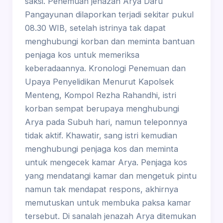
saksi. Penemuan jenazah Arya Daru
Pangayunan dilaporkan terjadi sekitar pukul
08.30 WIB, setelah istrinya tak dapat
menghubungi korban dan meminta bantuan
penjaga kos untuk memeriksa
keberadaannya. Kronologi Penemuan dan
Upaya Penyelidikan Menurut Kapolsek
Menteng, Kompol Rezha Rahandhi, istri
korban sempat berupaya menghubungi
Arya pada Subuh hari, namun teleponnya
tidak aktif. Khawatir, sang istri kemudian
menghubungi penjaga kos dan meminta
untuk mengecek kamar Arya. Penjaga kos
yang mendatangi kamar dan mengetuk pintu
namun tak mendapat respons, akhirnya
memutuskan untuk membuka paksa kamar
tersebut. Di sanalah jenazah Arya ditemukan