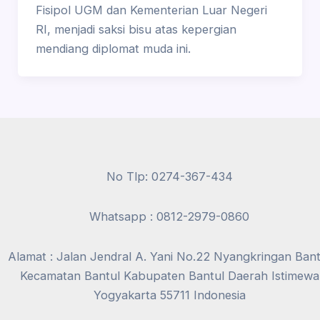
Fisipol UGM dan Kementerian Luar Negeri
RI, menjadi saksi bisu atas kepergian
mendiang diplomat muda ini.
No Tlp: 0274-367-434
Whatsapp : 0812-2979-0860
Alamat : Jalan Jendral A. Yani No.22 Nyangkringan Bant
Kecamatan Bantul Kabupaten Bantul Daerah Istimewa
Yogyakarta 55711 Indonesia