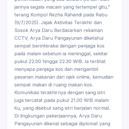
jarinya segala macam yang tertempel gitu,”
terang Kompol Rezha Rahandi pada Rabu
(9/7/2025). Jejak Aktivitas Terakhir dan
Sosok Arya Daru Berdasarkan rekaman
CCTV, Arya Daru Pangayunan diketahui
sempat berinteraksi dengan penjaga kos
pada malam sebelum ia meninggal, sekitar
pukul 22.00 hingga 22.30 WIB. Ia terlihat
menyapa penjaga kos dan mengambil
pesanan makanan dari ojek online, kemudian
sempat makan di ruang makan kos.
Komunikasi terakhirnya dengan sang istri
juga tercatat pada pukul 21.00 WIB malam
itu, yang disebut sang istri berjalan normal.
Di lingkungan pekerjaannya, Arya Daru
Pangayunan dikenal sebagai diplomat yang