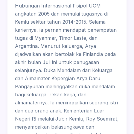
Hubungan Internasional Fisipol UGM
angkatan 2005 dan memulai tugasnya di
Kemlu sekitar tahun 2014-2015. Selama
kariernya, ia pernah mendapat penempatan
tugas di Myanmar, Timor Leste, dan
Argentina. Menurut keluarga, Arya
dijadwalkan akan bertolak ke Finlandia pada
akhir bulan Juli ini untuk penugasan
selanjutnya. Duka Mendalam dari Keluarga
dan Almamater Kepergian Arya Daru
Pangayunan meninggalkan duka mendalam
bagi keluarga, rekan kerja, dan
almamaternya. Ia meninggalkan seorang istri
dan dua orang anak. Kementerian Luar
Negeri RI melalui Jubir Kemlu, Roy Soemirat,
menyampaikan belasungkawa dan