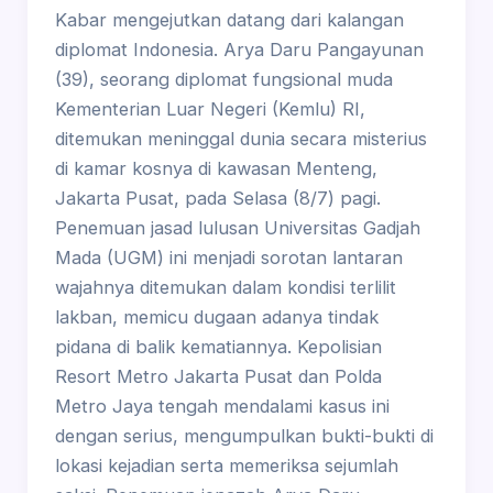
Kabar mengejutkan datang dari kalangan
diplomat Indonesia. Arya Daru Pangayunan
(39), seorang diplomat fungsional muda
Kementerian Luar Negeri (Kemlu) RI,
ditemukan meninggal dunia secara misterius
di kamar kosnya di kawasan Menteng,
Jakarta Pusat, pada Selasa (8/7) pagi.
Penemuan jasad lulusan Universitas Gadjah
Mada (UGM) ini menjadi sorotan lantaran
wajahnya ditemukan dalam kondisi terlilit
lakban, memicu dugaan adanya tindak
pidana di balik kematiannya. Kepolisian
Resort Metro Jakarta Pusat dan Polda
Metro Jaya tengah mendalami kasus ini
dengan serius, mengumpulkan bukti-bukti di
lokasi kejadian serta memeriksa sejumlah