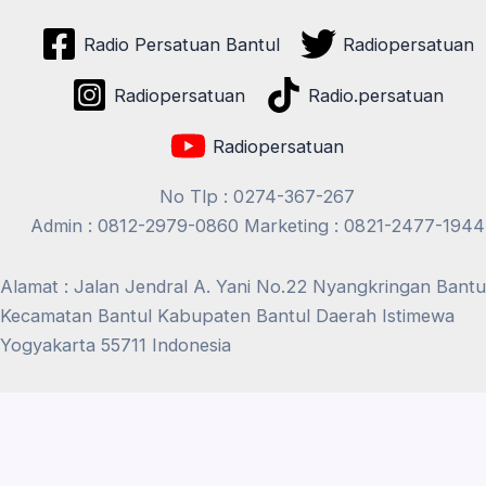
Radio Persatuan Bantul
Radiopersatuan
Radiopersatuan
Radio.persatuan
Radiopersatuan
No Tlp : 0274-367-267
Admin : 0812-2979-0860 Marketing : 0821-2477-1944
Alamat : Jalan Jendral A. Yani No.22 Nyangkringan Bantu
Kecamatan Bantul Kabupaten Bantul Daerah Istimewa
Yogyakarta 55711 Indonesia