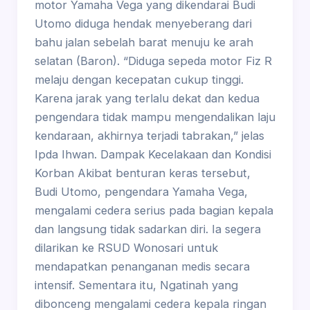
motor Yamaha Vega yang dikendarai Budi
Utomo diduga hendak menyeberang dari
bahu jalan sebelah barat menuju ke arah
selatan (Baron). “Diduga sepeda motor Fiz R
melaju dengan kecepatan cukup tinggi.
Karena jarak yang terlalu dekat dan kedua
pengendara tidak mampu mengendalikan laju
kendaraan, akhirnya terjadi tabrakan,” jelas
Ipda Ihwan. Dampak Kecelakaan dan Kondisi
Korban Akibat benturan keras tersebut,
Budi Utomo, pengendara Yamaha Vega,
mengalami cedera serius pada bagian kepala
dan langsung tidak sadarkan diri. Ia segera
dilarikan ke RSUD Wonosari untuk
mendapatkan penanganan medis secara
intensif. Sementara itu, Ngatinah yang
dibonceng mengalami cedera kepala ringan