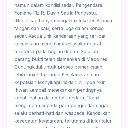
namun dalam kondisi sadar. Pengendara
Yamaha Fiz R, Davin Satria Pangestu,
dilaporkan hanya mengalami luka lecet pada
tangan dan kaki, serta juga dalam kondisi
sadar. Kedua unit kendaraan yang terlibat
kecelakaan mengalami kerusakan parah,
terutama pada bagian depan. Seluruh
barang bukti telah diamankan di Mapolres
Gunungkidul untuk proses pemeriksaan
lebih lanjut. Imbauan Keselamatan dari
Kepolisian Menyikapi insiden ini, Ipda Nur
Ihwan kembali menekankan pentingnya
kehati-hatian dalam berkendara. “Kami
mengimbau kepada para pengendara agar
selalu berhati-hati dan waspada. Kendalikan
kecepatan kendaraan, terutama di jalur-jalur