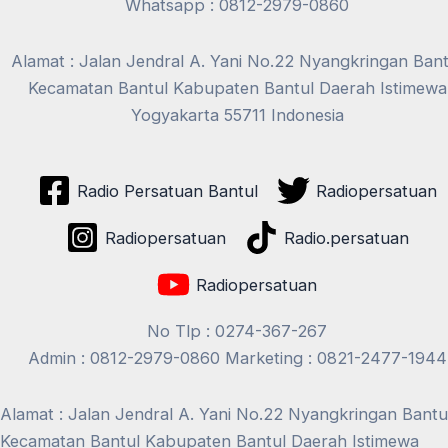
Whatsapp : 0812-2979-0860
Alamat : Jalan Jendral A. Yani No.22 Nyangkringan Bant
Kecamatan Bantul Kabupaten Bantul Daerah Istimewa
Yogyakarta 55711 Indonesia
Radio Persatuan Bantul
Radiopersatuan
Radiopersatuan
Radio.persatuan
Radiopersatuan
No Tlp : 0274-367-267
Admin : 0812-2979-0860 Marketing : 0821-2477-1944
Alamat : Jalan Jendral A. Yani No.22 Nyangkringan Bantu
Kecamatan Bantul Kabupaten Bantul Daerah Istimewa