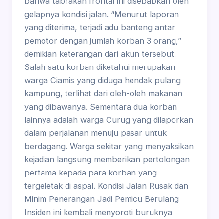
bahwa tabrakan frontal ini disebabkan oleh
gelapnya kondisi jalan. “Menurut laporan
yang diterima, terjadi adu banteng antar
pemotor dengan jumlah korban 3 orang,”
demikian keterangan dari akun tersebut.
Salah satu korban diketahui merupakan
warga Ciamis yang diduga hendak pulang
kampung, terlihat dari oleh-oleh makanan
yang dibawanya. Sementara dua korban
lainnya adalah warga Curug yang dilaporkan
dalam perjalanan menuju pasar untuk
berdagang. Warga sekitar yang menyaksikan
kejadian langsung memberikan pertolongan
pertama kepada para korban yang
tergeletak di aspal. Kondisi Jalan Rusak dan
Minim Penerangan Jadi Pemicu Berulang
Insiden ini kembali menyoroti buruknya