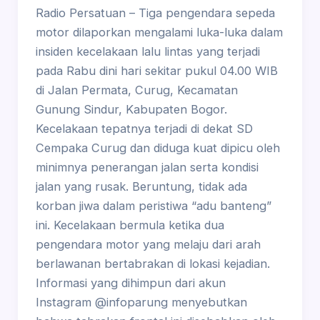
Radio Persatuan – Tiga pengendara sepeda
motor dilaporkan mengalami luka-luka dalam
insiden kecelakaan lalu lintas yang terjadi
pada Rabu dini hari sekitar pukul 04.00 WIB
di Jalan Permata, Curug, Kecamatan
Gunung Sindur, Kabupaten Bogor.
Kecelakaan tepatnya terjadi di dekat SD
Cempaka Curug dan diduga kuat dipicu oleh
minimnya penerangan jalan serta kondisi
jalan yang rusak. Beruntung, tidak ada
korban jiwa dalam peristiwa “adu banteng”
ini. Kecelakaan bermula ketika dua
pengendara motor yang melaju dari arah
berlawanan bertabrakan di lokasi kejadian.
Informasi yang dihimpun dari akun
Instagram @infoparung menyebutkan