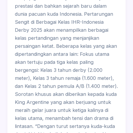
prestasi dan bahkan sejarah baru dalam
dunia pacuan kuda Indonesia. Pertarungan
Sengit di Berbagai Kelas IHR-Indonesia
Derby 2025 akan menampilkan berbagai
kelas pertandingan yang menjanjikan
persaingan ketat. Beberapa kelas yang akan
dipertandingkan antara lain: Fokus utama
akan tertuju pada tiga kelas paling
bergengsi: Kelas 3 tahun derby (2.000
meter), Kelas 3 tahun remaja (1.600 meter),
dan Kelas 2 tahun pemula A/B (1.400 meter).
Sorotan khusus akan diberikan kepada kuda
King Argentine yang akan berjuang untuk
meraih gelar juara untuk ketiga kalinya di
kelas utama, menambah tensi dan drama di
lintasan. “Dengan turut sertanya kuda-kuda