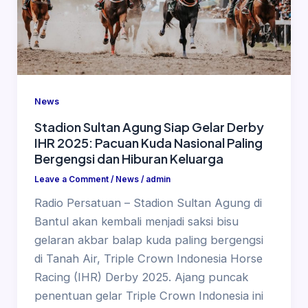
News
Stadion Sultan Agung Siap Gelar Derby
IHR 2025: Pacuan Kuda Nasional Paling
Bergengsi dan Hiburan Keluarga
Leave a Comment
/
News
/
admin
Radio Persatuan – Stadion Sultan Agung di
Bantul akan kembali menjadi saksi bisu
gelaran akbar balap kuda paling bergengsi
di Tanah Air, Triple Crown Indonesia Horse
Racing (IHR) Derby 2025. Ajang puncak
penentuan gelar Triple Crown Indonesia ini