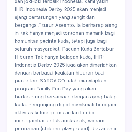
dan joki-joki terbaik Indonesia, kami yakin
IHR-Indonesia Derby 2025 akan menjadi
ajang pertarungan yang sengit dan
bergengsi,” tutur Aseanto. Ia berharap ajang
ini tak hanya menjadi tontonan menarik bagi
komunitas pecinta kuda, tetapi juga bagi
seluruh masyarakat. Pacuan Kuda Bertabur
Hiburan Tak hanya balapan kuda, IHR-
Indonesia Derby 2025 juga akan dimeriahkan
dengan berbagai kegiatan hiburan bagi
penonton. SARGA.CO telah menyiapkan
program Family Fun Day yang akan
berlangsung bersamaan dengan ajang balap
kuda. Pengunjung dapat menikmati beragam
aktivitas keluarga, mulai dari lomba
menggambar untuk anak-anak, wahana
permainan (children playground), bazar seni