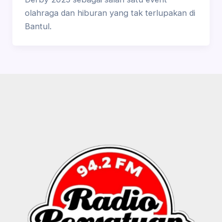
olahraga dan hiburan yang tak terlupakan di
Bantul.