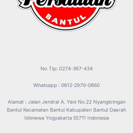
No Tlp: 0274-367-434
Whatsapp : 0812-2979-0860
Alamat : Jalan Jendral A. Yani No.22 Nyangkringan
Bantul Kecamatan Bantul Kabupaten Bantul Daerah
Istimewa Yogyakarta 55711 Indonesia