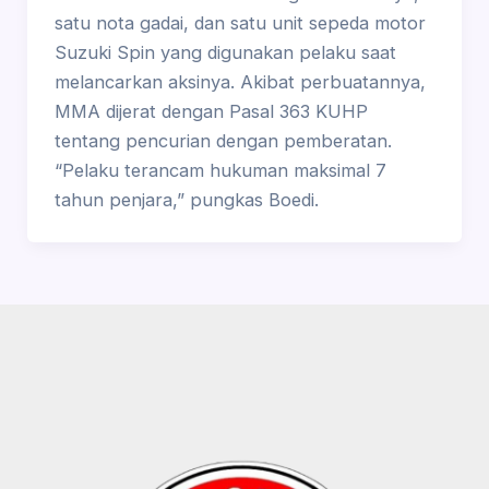
satu nota gadai, dan satu unit sepeda motor
Suzuki Spin yang digunakan pelaku saat
melancarkan aksinya. Akibat perbuatannya,
MMA dijerat dengan Pasal 363 KUHP
tentang pencurian dengan pemberatan.
“Pelaku terancam hukuman maksimal 7
tahun penjara,” pungkas Boedi.