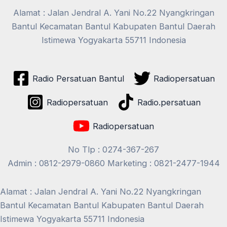
Alamat : Jalan Jendral A. Yani No.22 Nyangkringan
Bantul Kecamatan Bantul Kabupaten Bantul Daerah
Istimewa Yogyakarta 55711 Indonesia
Radio Persatuan Bantul
Radiopersatuan
Radiopersatuan
Radio.persatuan
Radiopersatuan
No Tlp : 0274-367-267
Admin : 0812-2979-0860 Marketing : 0821-2477-1944
Alamat : Jalan Jendral A. Yani No.22 Nyangkringan
Bantul Kecamatan Bantul Kabupaten Bantul Daerah
Istimewa Yogyakarta 55711 Indonesia