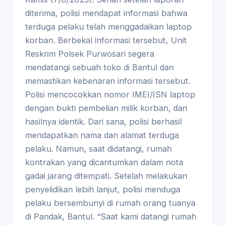
diterima, polisi mendapat informasi bahwa
terduga pelaku telah menggadaikan laptop
korban. Berbekal informasi tersebut, Unit
Reskrim Polsek Purwosari segera
mendatangi sebuah toko di Bantul dan
memastikan kebenaran informasi tersebut.
Polisi mencocokkan nomor IMEI/ISN laptop
dengan bukti pembelian milik korban, dan
hasilnya identik. Dari sana, polisi berhasil
mendapatkan nama dan alamat terduga
pelaku. Namun, saat didatangi, rumah
kontrakan yang dicantumkan dalam nota
gadai jarang ditempati. Setelah melakukan
penyelidikan lebih lanjut, polisi menduga
pelaku bersembunyi di rumah orang tuanya
di Pandak, Bantul. “Saat kami datangi rumah