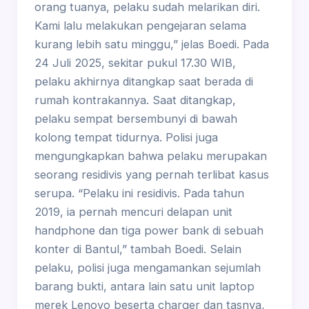
orang tuanya, pelaku sudah melarikan diri.
Kami lalu melakukan pengejaran selama
kurang lebih satu minggu,” jelas Boedi. Pada
24 Juli 2025, sekitar pukul 17.30 WIB,
pelaku akhirnya ditangkap saat berada di
rumah kontrakannya. Saat ditangkap,
pelaku sempat bersembunyi di bawah
kolong tempat tidurnya. Polisi juga
mengungkapkan bahwa pelaku merupakan
seorang residivis yang pernah terlibat kasus
serupa. “Pelaku ini residivis. Pada tahun
2019, ia pernah mencuri delapan unit
handphone dan tiga power bank di sebuah
konter di Bantul,” tambah Boedi. Selain
pelaku, polisi juga mengamankan sejumlah
barang bukti, antara lain satu unit laptop
merek Lenovo beserta charger dan tasnya,