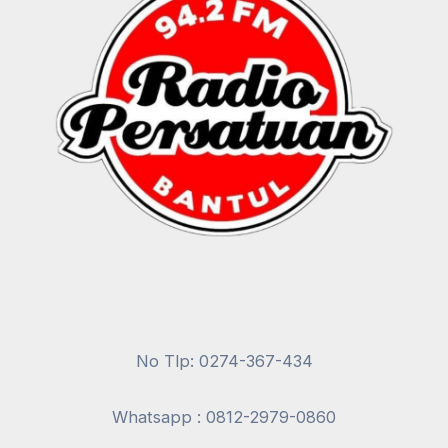
No Tlp: 0274-367-434
Whatsapp : 0812-2979-0860