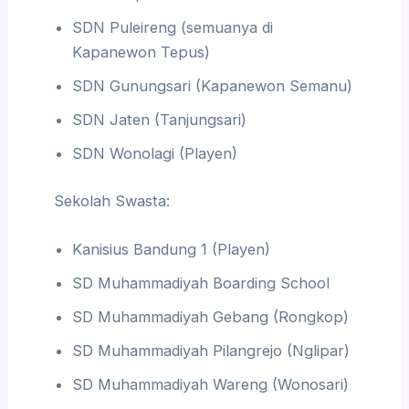
SDN Puleireng (semuanya di
Kapanewon Tepus)
SDN Gunungsari (Kapanewon Semanu)
SDN Jaten (Tanjungsari)
SDN Wonolagi (Playen)
Sekolah Swasta:
Kanisius Bandung 1 (Playen)
SD Muhammadiyah Boarding School
SD Muhammadiyah Gebang (Rongkop)
SD Muhammadiyah Pilangrejo (Nglipar)
SD Muhammadiyah Wareng (Wonosari)