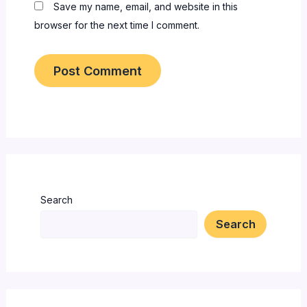
Save my name, email, and website in this
browser for the next time I comment.
Search
Search