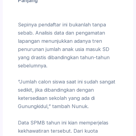
Panjang
Sepinya pendaftar ini bukanlah tanpa
sebab. Analisis data dan pengamatan
lapangan menunjukkan adanya tren
penurunan jumlah anak usia masuk SD
yang drastis dibandingkan tahun-tahun
sebelumnya.
“Jumlah calon siswa saat ini sudah sangat
sedikit, jika dibandingkan dengan
ketersediaan sekolah yang ada di
Gunungkidul,” tambah Nunuk.
Data SPMB tahun ini kian memperjelas
kekhawatiran tersebut. Dari kuota