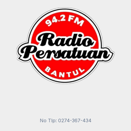
No Tlp: 0274-367-434