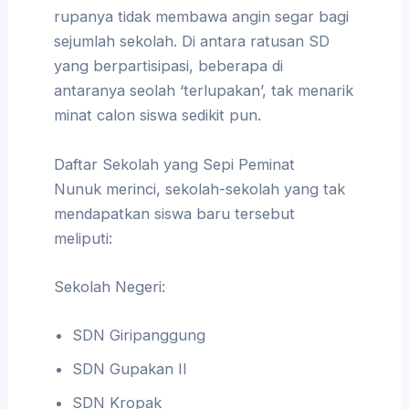
rupanya tidak membawa angin segar bagi
sejumlah sekolah. Di antara ratusan SD
yang berpartisipasi, beberapa di
antaranya seolah ‘terlupakan’, tak menarik
minat calon siswa sedikit pun.
Daftar Sekolah yang Sepi Peminat
Nunuk merinci, sekolah-sekolah yang tak
mendapatkan siswa baru tersebut
meliputi:
Sekolah Negeri:
SDN Giripanggung
SDN Gupakan II
SDN Kropak