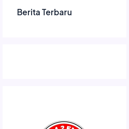
Berita Terbaru