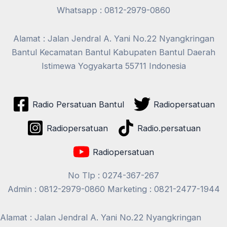
Whatsapp : 0812-2979-0860
Alamat : Jalan Jendral A. Yani No.22 Nyangkringan
Bantul Kecamatan Bantul Kabupaten Bantul Daerah
Istimewa Yogyakarta 55711 Indonesia
Radio Persatuan Bantul
Radiopersatuan
Radiopersatuan
Radio.persatuan
Radiopersatuan
No Tlp : 0274-367-267
Admin : 0812-2979-0860 Marketing : 0821-2477-1944
Alamat : Jalan Jendral A. Yani No.22 Nyangkringan