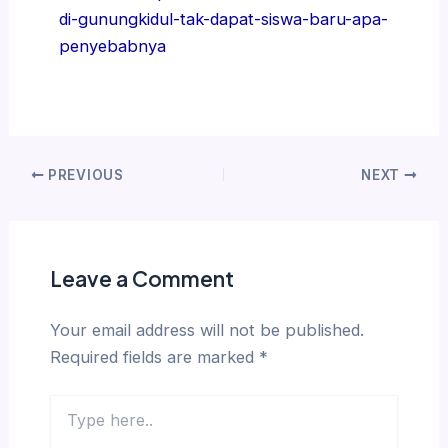
di-gunungkidul-tak-dapat-siswa-baru-apa-
penyebabnya
PREVIOUS
NEXT
Leave a Comment
Your email address will not be published.
Required fields are marked
*
Type
here..