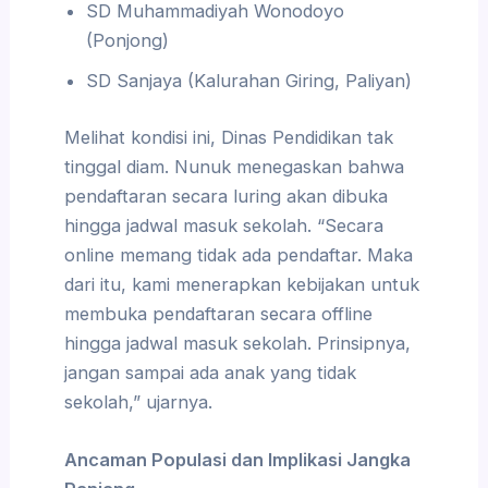
SD Muhammadiyah Wonodoyo
(Ponjong)
SD Sanjaya (Kalurahan Giring, Paliyan)
Melihat kondisi ini, Dinas Pendidikan tak
tinggal diam. Nunuk menegaskan bahwa
pendaftaran secara luring akan dibuka
hingga jadwal masuk sekolah. “Secara
online memang tidak ada pendaftar. Maka
dari itu, kami menerapkan kebijakan untuk
membuka pendaftaran secara offline
hingga jadwal masuk sekolah. Prinsipnya,
jangan sampai ada anak yang tidak
sekolah,” ujarnya.
Ancaman Populasi dan Implikasi Jangka