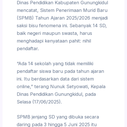
Dinas Pendidikan Kabupaten Gunungkidul
mencatat, Sistem Penerimaan Murid Baru
(SPMB) Tahun Ajaran 2025/2026 menjadi
saksi bisu fenomena ini. Sebanyak 14 SD,
baik negeri maupun swasta, harus
menghadapi kenyataan pahit: nihil
pendaftar.
“Ada 14 sekolah yang tidak memiliki
pendaftar siswa baru pada tahun ajaran
ini. Itu berdasarkan data dari sistem
online,” terang Nunuk Setyowati, Kepala
Dinas Pendidikan Gunungkidul, pada
Selasa (17/06/2025).
SPMB jenjang SD yang dibuka secara
daring pada 3 hingga 5 Juni 2025 itu