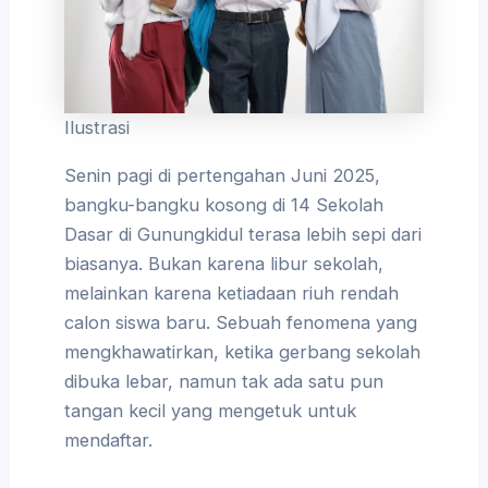
Ilustrasi
Senin pagi di pertengahan Juni 2025,
bangku-bangku kosong di 14 Sekolah
Dasar di Gunungkidul terasa lebih sepi dari
biasanya. Bukan karena libur sekolah,
melainkan karena ketiadaan riuh rendah
calon siswa baru. Sebuah fenomena yang
mengkhawatirkan, ketika gerbang sekolah
dibuka lebar, namun tak ada satu pun
tangan kecil yang mengetuk untuk
mendaftar.