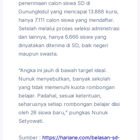
penerimaan calon siswa SD di
Gunungkidul yang mencapai 13.888 kursi,
hanya 7.111 calon siswa yang mendaftar.
Setelah melalui proses seleksi administrasi
dan lainnya, hanya 6.666 siswa yang
dinyatakan diterima di SD, baik negeri
maupun swasta.
“Angka ini jauh di bawah target ideal.
Nunuk menyebutkan, banyak sekolah
yang tidak memenuhi kuota rombongan
belajar. Padahal, sesuai ketentuan,
seharusnya setiap rombongan belajar diisi
oleh 28 siswa baru,” pungkas Nunuk
Setyowati.
Sumber :
https://hariane.com/belasan-sd-