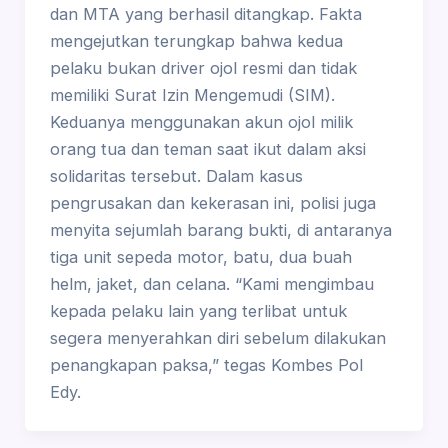
dan MTA yang berhasil ditangkap. Fakta
mengejutkan terungkap bahwa kedua
pelaku bukan driver ojol resmi dan tidak
memiliki Surat Izin Mengemudi (SIM).
Keduanya menggunakan akun ojol milik
orang tua dan teman saat ikut dalam aksi
solidaritas tersebut. Dalam kasus
pengrusakan dan kekerasan ini, polisi juga
menyita sejumlah barang bukti, di antaranya
tiga unit sepeda motor, batu, dua buah
helm, jaket, dan celana. “Kami mengimbau
kepada pelaku lain yang terlibat untuk
segera menyerahkan diri sebelum dilakukan
penangkapan paksa,” tegas Kombes Pol
Edy.