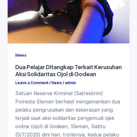
News
Dua Pelajar Ditangkap Terkait Kerusuhan
Aksi Solidaritas Ojol di Godean
Leave a Comment
/
News
/
admin
Satuan Reserse Kriminal (Satreskrim)
Polresta Sleman berhasil mengamankan dua
pelaku pengrusakan dan kekerasan yang
terjadi saat aksi solidaritas pengemudi ojek
online (ojol) di Godean, Sleman, Sabtu
(5/7/2025) dini hari. Ironisnya, kedua pelaku