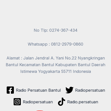
No Tlp: 0274-367-434
Whatsapp : 0812-2979-0860
Alamat : Jalan Jendral A. Yani No.22 Nyangkringan
Bantul Kecamatan Bantul Kabupaten Bantul Daerah
Istimewa Yogyakarta 55711 Indonesia
Radio Persatuan Bantul
Radiopersatuan
Radiopersatuan
Radio.persatuan