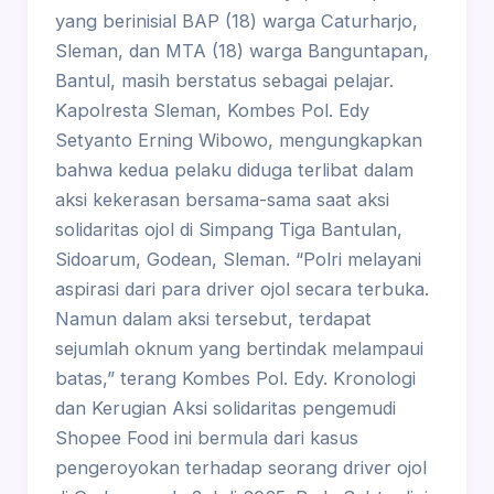
yang berinisial BAP (18) warga Caturharjo,
Sleman, dan MTA (18) warga Banguntapan,
Bantul, masih berstatus sebagai pelajar.
Kapolresta Sleman, Kombes Pol. Edy
Setyanto Erning Wibowo, mengungkapkan
bahwa kedua pelaku diduga terlibat dalam
aksi kekerasan bersama-sama saat aksi
solidaritas ojol di Simpang Tiga Bantulan,
Sidoarum, Godean, Sleman. “Polri melayani
aspirasi dari para driver ojol secara terbuka.
Namun dalam aksi tersebut, terdapat
sejumlah oknum yang bertindak melampaui
batas,” terang Kombes Pol. Edy. Kronologi
dan Kerugian Aksi solidaritas pengemudi
Shopee Food ini bermula dari kasus
pengeroyokan terhadap seorang driver ojol