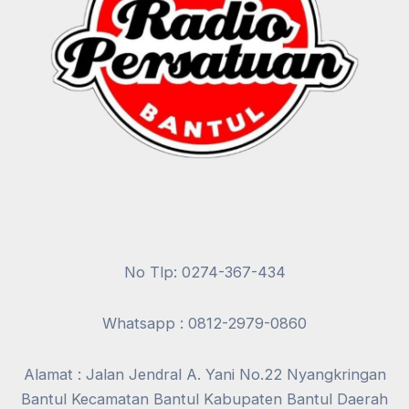
No Tlp: 0274-367-434
Whatsapp : 0812-2979-0860
Alamat : Jalan Jendral A. Yani No.22 Nyangkringan
Bantul Kecamatan Bantul Kabupaten Bantul Daerah