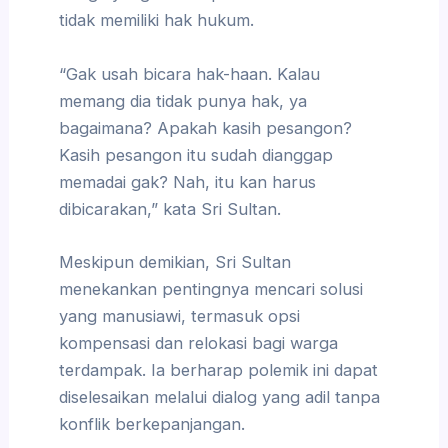
tidak memiliki hak hukum.
“Gak usah bicara hak-haan. Kalau
memang dia tidak punya hak, ya
bagaimana? Apakah kasih pesangon?
Kasih pesangon itu sudah dianggap
memadai gak? Nah, itu kan harus
dibicarakan,” kata Sri Sultan.
Meskipun demikian, Sri Sultan
menekankan pentingnya mencari solusi
yang manusiawi, termasuk opsi
kompensasi dan relokasi bagi warga
terdampak. Ia berharap polemik ini dapat
diselesaikan melalui dialog yang adil tanpa
konflik berkepanjangan.