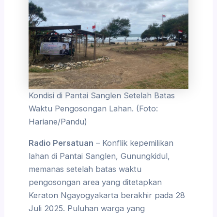
Kondisi di Pantai Sanglen Setelah Batas
Waktu Pengosongan Lahan. (Foto:
Hariane/Pandu)
Radio Persatuan
– Konflik kepemilikan
lahan di Pantai Sanglen, Gunungkidul,
memanas setelah batas waktu
pengosongan area yang ditetapkan
Keraton Ngayogyakarta berakhir pada 28
Juli 2025. Puluhan warga yang