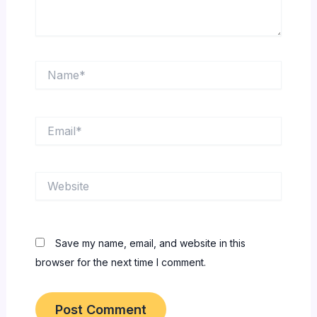
Name*
Email*
Website
Save my name, email, and website in this
browser for the next time I comment.