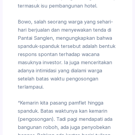
termasuk isu pembangunan hotel.
Bowo, salah seorang warga yang sehari-
hari berjualan dan menyewakan tenda di
Pantai Sanglen, mengungkapkan bahwa
spanduk-spanduk tersebut adalah bentuk
respons spontan terhadap wacana
masuknya investor. Ia juga menceritakan
adanya intimidasi yang dialami warga
setelah batas waktu pengosongan
terlampaui.
“Kemarin kita pasang pamflet hingga
spanduk. Batas waktunya kan kemarin
(pengosongan). Tadi pagi mendapati ada
bangunan roboh, ada juga penyobekan