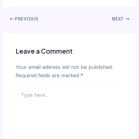
PREVIOUS
NEXT
Leave a Comment
Your email address will not be published.
Required fields are marked
*
Type
here..