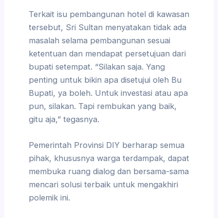
Terkait isu pembangunan hotel di kawasan
tersebut, Sri Sultan menyatakan tidak ada
masalah selama pembangunan sesuai
ketentuan dan mendapat persetujuan dari
bupati setempat. “Silakan saja. Yang
penting untuk bikin apa disetujui oleh Bu
Bupati, ya boleh. Untuk investasi atau apa
pun, silakan. Tapi rembukan yang baik,
gitu aja,” tegasnya.
Pemerintah Provinsi DIY berharap semua
pihak, khususnya warga terdampak, dapat
membuka ruang dialog dan bersama-sama
mencari solusi terbaik untuk mengakhiri
polemik ini.